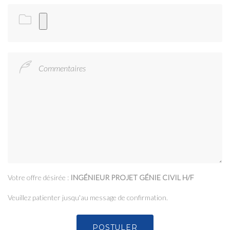
Commentaires
Votre offre désirée :
INGÉNIEUR PROJET GÉNIE CIVIL H/F
Veuillez patienter jusqu'au message de confirmation.
POSTULER