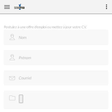
Postulez à une offre d'emploi ou mettez à jour votre CV.
Nom
Prénom
Courriel