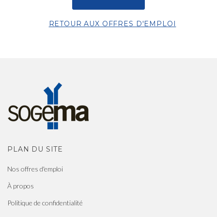
RETOUR AUX OFFRES D'EMPLOI
PLAN DU SITE
Nos offres d'emploi
À propos
Politique de confidentialité