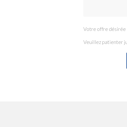
Votre offre désirée 
Veuillez patienter 