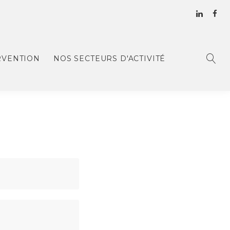
RVENTION
NOS SECTEURS D'ACTIVITÉ