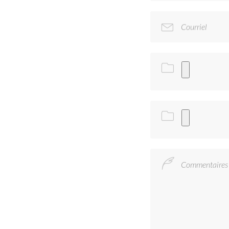
Courriel
Commentaires