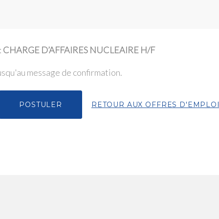
:
CHARGE D’AFFAIRES NUCLEAIRE H/F
jusqu'au message de confirmation.
POSTULER
RETOUR AUX OFFRES D'EMPLO