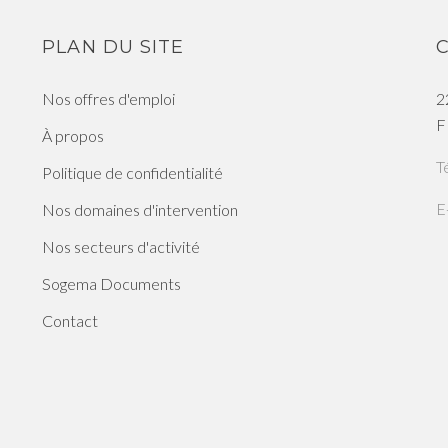
PLAN DU SITE
Nos offres d'emploi
2
F
À propos
T
Politique de confidentialité
E
Nos domaines d'intervention
Nos secteurs d'activité
Sogema Documents
Contact