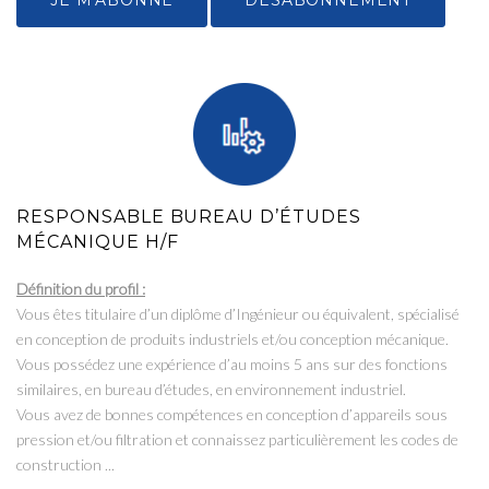
JE M'ABONNE
DÉSABONNEMENT
RESPONSABLE BUREAU D’ÉTUDES
MÉCANIQUE H/F
Définition du profil :
Vous êtes titulaire d’un diplôme d’Ingénieur ou équivalent, spécialisé
en conception de produits industriels et/ou conception mécanique.
Vous possédez une expérience d’au moins 5 ans sur des fonctions
similaires, en bureau d’études, en environnement industriel.
Vous avez de bonnes compétences en conception d’appareils sous
pression et/ou filtration et connaissez particulièrement les codes de
construction ...