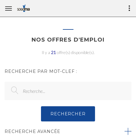
NOS OFFRES D'EMPLOI
Il y a
21
offre(s) disponible(s).
RECHERCHE PAR MOT-CLEF :
Recherche...
RECHERCHER
RECHERCHE AVANCÉE